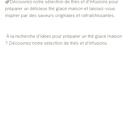
🌿Découvrez notre sélection de thés et d’infusions pour 
préparer un délicieux thé glacé maison et laissez-vous 
inspirer par des saveurs originales et rafraîchissantes.
 À la recherche d’idées pour préparer un thé glacé maison 
? 
Découvrez notre sélection de thés et d’infusions.