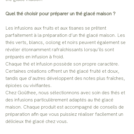
Quel thé choisir pour préparer un thé glacé maison ?
Les infusions aux fruits et aux tisanes se prêtent 
parfaitement à la préparation d’un thé glacé maison. Les 
thés verts, blancs, oolong et noirs peuvent également se 
révéler étonnamment rafraîchissants lorsqu’ils sont 
préparés en infusion à froid.
Chaque thé et infusion possède son propre caractère. 
Certaines créations offrent un thé glacé fruité et doux, 
tandis que d’autres développent des notes plus fraîches, 
épicées ou vivifiantes.
Chez Goûthee, nous sélectionnons avec soin des thés et 
des infusions particulièrement adaptés au thé glacé 
maison. Chaque produit est accompagné de conseils de 
préparation afin que vous puissiez réaliser facilement un 
délicieux thé glacé chez vous.