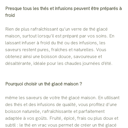
Presque tous les thés et infusions peuvent être préparés à 
froid
Rien de plus rafraîchissant qu’un verre de thé glacé 
maison, surtout lorsqu’il est préparé par vos soins. En 
laissant infuser à froid du thé ou des infusions, les 
saveurs restent pures, fraîches et naturelles. Vous 
obtenez ainsi une boisson douce, savoureuse et 
désaltérante, idéale pour les chaudes journées d’été.
Pourquoi choisir un thé glacé maison ?
même les saveurs de votre thé glacé maison. En utilisant 
des thés et des infusions de qualité, vous profitez d’une 
boisson naturelle, rafraîchissante et parfaitement 
adaptée à vos goûts. Fruité, épicé, frais ou plus doux et 
subtil : le thé en vrac vous permet de créer un thé glacé 