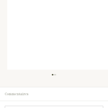
Commentaires