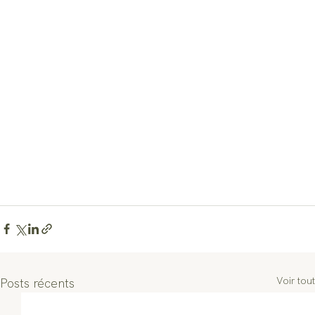
Voir tout
Posts récents