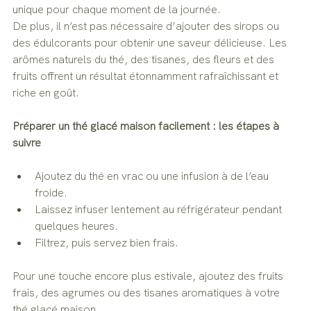
unique pour chaque moment de la journée.
De plus, il n’est pas nécessaire d’ajouter des sirops ou 
des édulcorants pour obtenir une saveur délicieuse. Les 
arômes naturels du thé, des tisanes, des fleurs et des 
fruits offrent un résultat étonnamment rafraîchissant et 
riche en goût.
Préparer un thé glacé maison facilement : les étapes à 
suivre
Ajoutez du thé en vrac ou une infusion à de l’eau 
froide.
Laissez infuser lentement au réfrigérateur pendant 
quelques heures.
Filtrez, puis servez bien frais.
Pour une touche encore plus estivale, ajoutez des fruits 
frais, des agrumes ou des tisanes aromatiques à votre 
thé glacé maison.