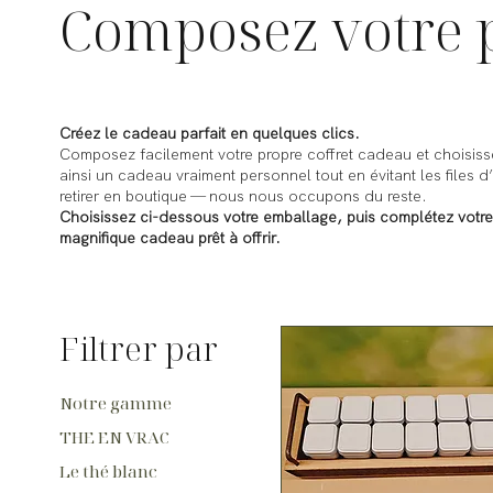
Composez votre p
Créez le cadeau parfait en quelques clics.
Composez facilement votre propre coffret cadeau et choisisse
ainsi un cadeau vraiment personnel tout en évitant les files 
retirer en boutique — nous nous occupons du reste.
Choisissez ci-dessous votre emballage, puis complétez votre
magnifique cadeau prêt à offrir.
Filtrer par
Notre gamme
THE EN VRAC
Le thé blanc