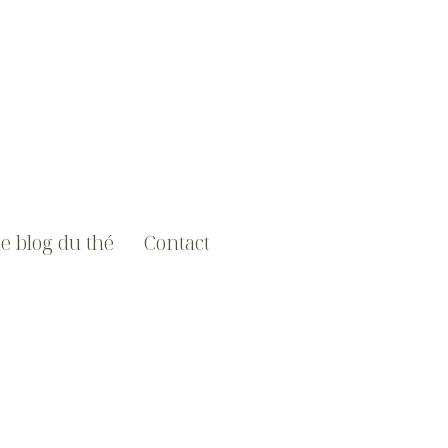
e blog du thé
Contact