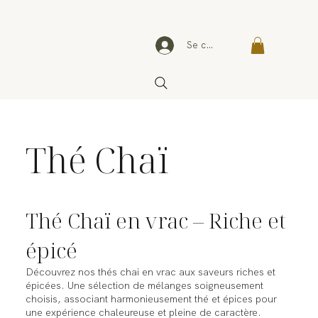
Se connecter
Thé Chaï
Thé Chaï en vrac – Riche et
épicé
Découvrez nos thés chai en vrac aux saveurs riches et
épicées. Une sélection de mélanges soigneusement
choisis, associant harmonieusement thé et épices pour
une expérience chaleureuse et pleine de caractère.