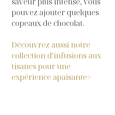
saveur plus intense, vous
pouvez ajouter quelques
copeaux de chocolat.
Découvrez aussi notre
collection d’infusions aux
tisanes pour une
expérience apaisante>