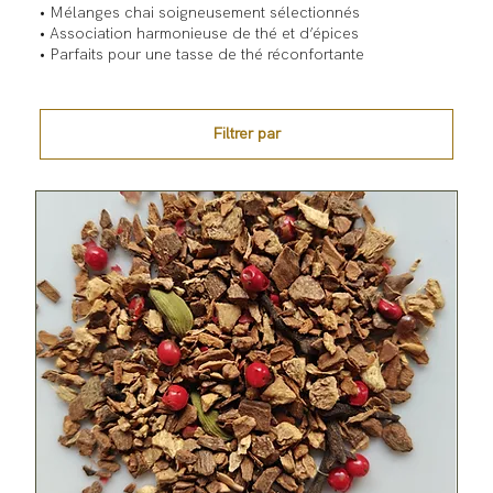
• Mélanges chai soigneusement sélectionnés
• Association harmonieuse de thé et d’épices
• Parfaits pour une tasse de thé réconfortante
Filtrer par