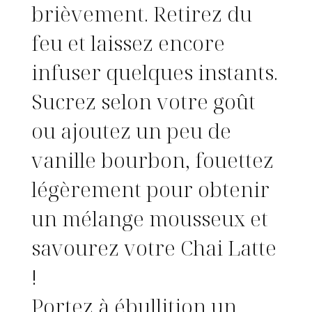
brièvement. Retirez du
feu et laissez encore
infuser quelques instants.
Sucrez selon votre goût
ou ajoutez un peu de
vanille bourbon, fouettez
légèrement pour obtenir
un mélange mousseux et
savourez votre Chai Latte
!
Portez à ébullition un