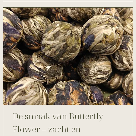
De smaak van Butterfly
Flower – zacht en