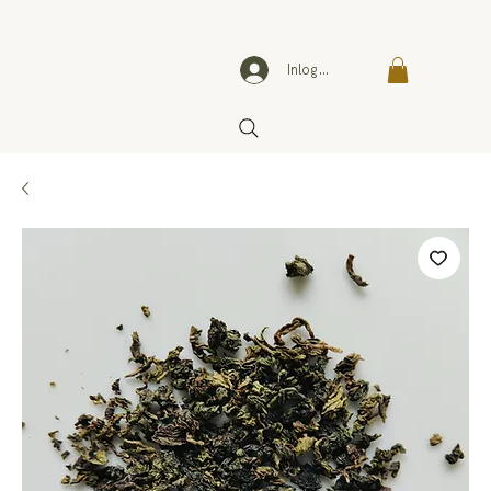
Inloggen