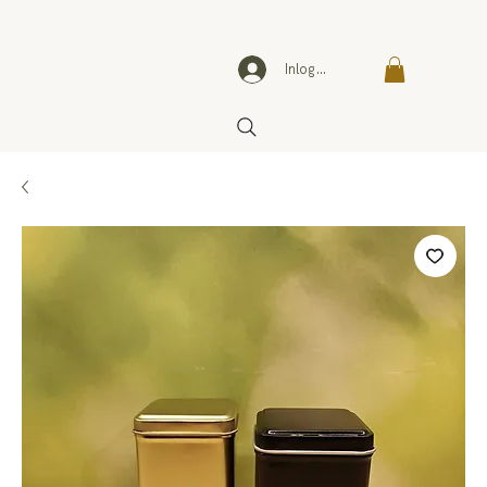
Inloggen