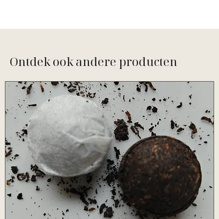
Ontdek ook andere producten