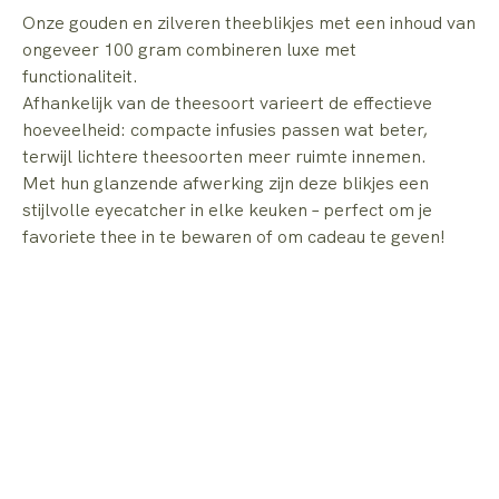
Onze gouden en zilveren theeblikjes met een inhoud van
ongeveer 100 gram combineren luxe met
functionaliteit.
Afhankelijk van de theesoort varieert de effectieve
hoeveelheid: compacte infusies passen wat beter,
terwijl lichtere theesoorten meer ruimte innemen.
Met hun glanzende afwerking zijn deze blikjes een
stijlvolle eyecatcher in elke keuken – perfect om je
favoriete thee in te bewaren of om cadeau te geven!