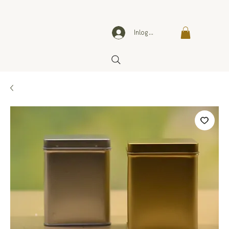
Inloggen