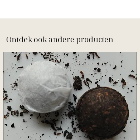
Ontdek ook andere producten