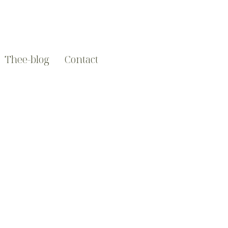
Thee-blog
Contact