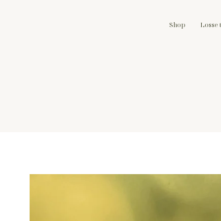
Shop
Losse 