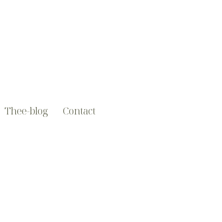
Thee-blog
Contact