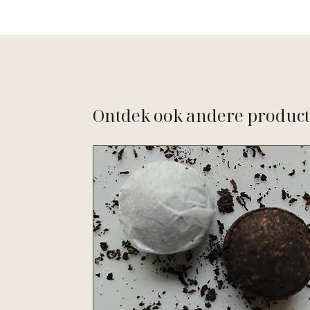
Ontdek ook andere produc