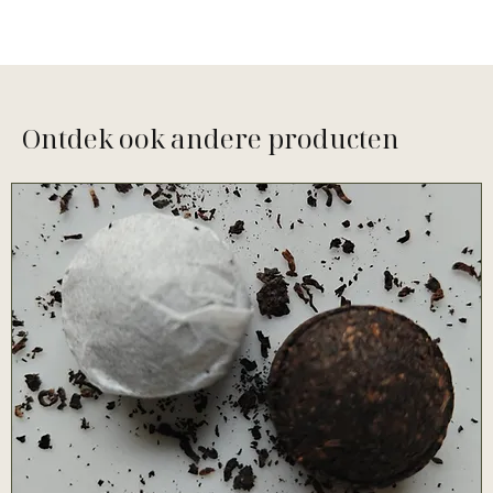
Ontdek ook andere producten