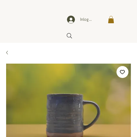
Inloggen