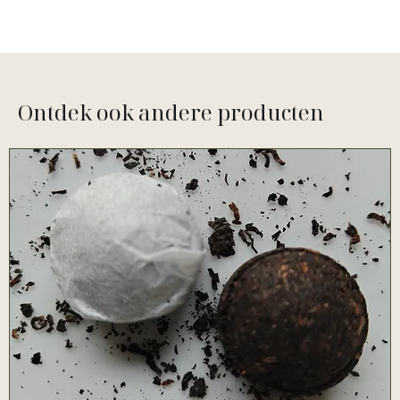
Ontdek ook andere producten