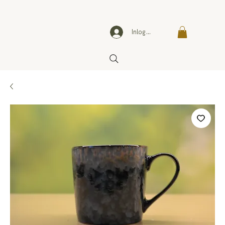
Inloggen