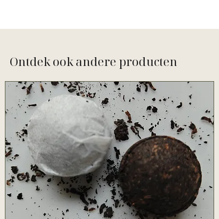
Ontdek ook andere producten