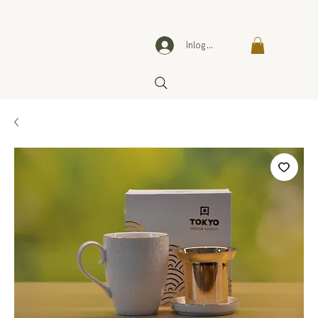
Inloggen