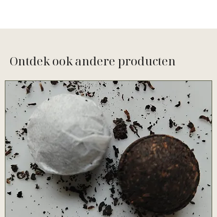
Ontdek ook andere producten