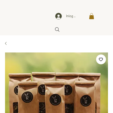
Inloggen