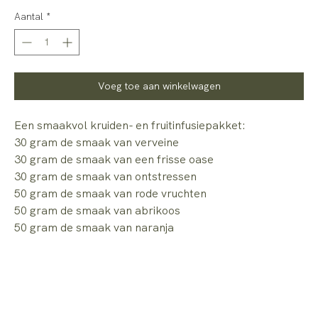
Aantal
*
Voeg toe aan winkelwagen
Een smaakvol kruiden- en fruitinfusiepakket:
30 gram de smaak van verveine
30 gram de smaak van een frisse oase
30 gram de smaak van ontstressen
50 gram de smaak van rode vruchten
50 gram de smaak van abrikoos
50 gram de smaak van naranja