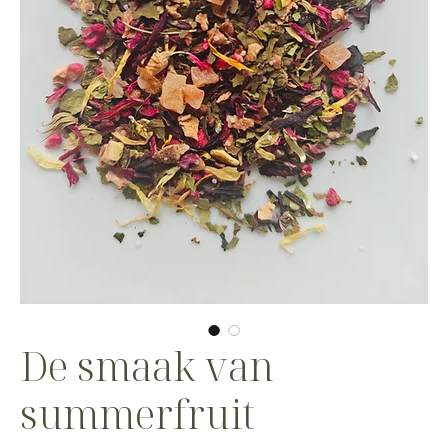
De smaak van
summerfruit