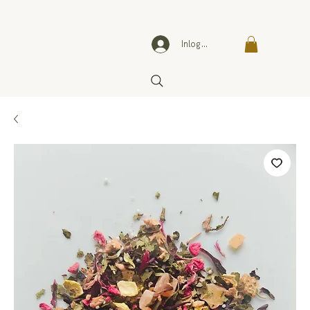
Inloggen