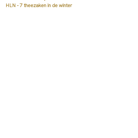
HLN - 7 theezaken in de winter