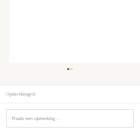
Opmerkingen
Plaats een opmerking...