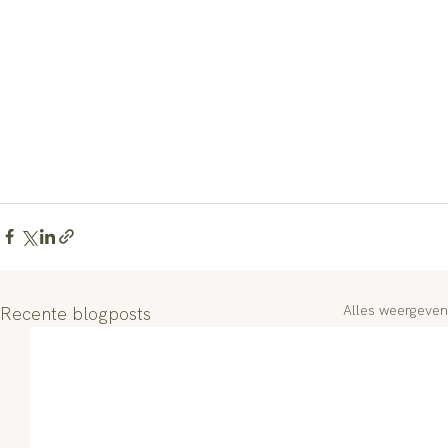
Alles weergeven
Recente blogposts