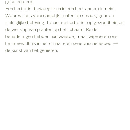
geselecteerd.
Een herborist beweegt zich in een heel ander domein. 
Waar wij ons voornamelijk richten op smaak, geur en 
zintuiglijke beleving, focust de herborist op gezondheid en 
de werking van planten op het lichaam. Beide 
benaderingen hebben hun waarde, maar wij voelen ons 
het meest thuis in het culinaire en sensorische aspect — 
de kunst van het genieten.