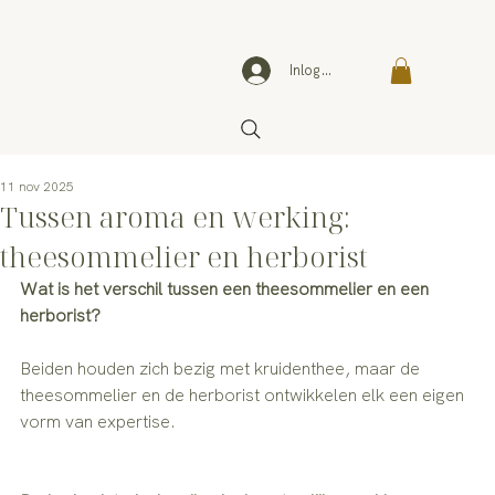
Inloggen
11 nov 2025
Tussen aroma en werking:
theesommelier en herborist
Wat is het verschil tussen een theesommelier en een 
herborist?
Beiden houden zich bezig met kruidenthee, maar de 
theesommelier en de herborist ontwikkelen elk een eigen 
vorm van expertise.