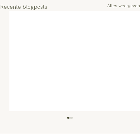
Alles weergeven
Recente blogposts