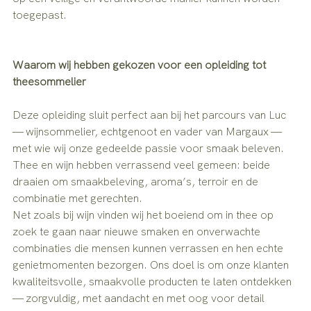
toegepast.
Waarom wij hebben gekozen voor een opleiding tot 
theesommelier
Deze opleiding sluit perfect aan bij het parcours van Luc 
— wijnsommelier, echtgenoot en vader van Margaux — 
met wie wij onze gedeelde passie voor smaak beleven.
Thee en wijn hebben verrassend veel gemeen: beide 
draaien om smaakbeleving, aroma’s, terroir en de 
combinatie met gerechten.
Net zoals bij wijn vinden wij het boeiend om in thee op 
zoek te gaan naar nieuwe smaken en onverwachte 
combinaties die mensen kunnen verrassen en hen echte 
genietmomenten bezorgen. Ons doel is om onze klanten 
kwaliteitsvolle, smaakvolle producten te laten ontdekken 
— zorgvuldig, met aandacht en met oog voor detail 