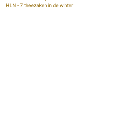
HLN - 7 theezaken in de winter