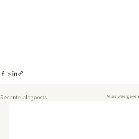
Alles weergeven
Recente blogposts