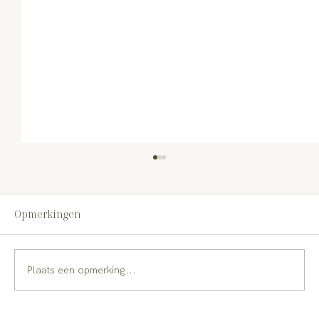
Opmerkingen
Plaats een opmerking...