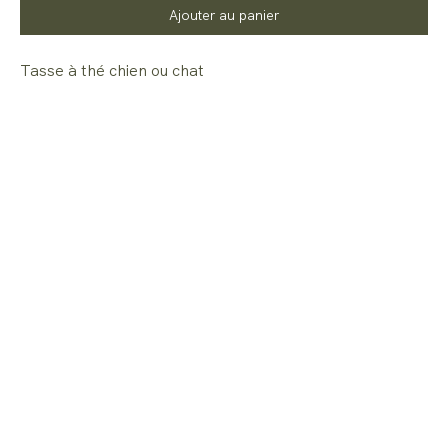
Ajouter au panier
Tasse à thé chien ou chat