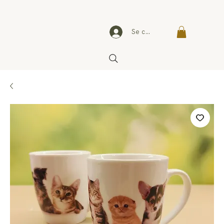
Se connecter