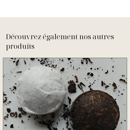
Découvrez également nos autres
produits