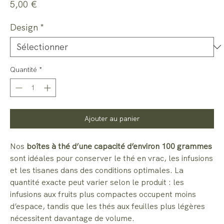
Prix
5,00 €
Design
*
Quantité
*
Ajouter au panier
Nos
boîtes à thé d’une capacité d’environ 100 grammes
sont idéales pour conserver le thé en vrac, les infusions
et les tisanes dans des conditions optimales. La
quantité exacte peut varier selon le produit : les
infusions aux fruits plus compactes occupent moins
d’espace, tandis que les thés aux feuilles plus légères
nécessitent davantage de volume.