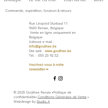
Commande, expédition, livraison & retours
Rue Léopold Sturbaut 11
9600 Renaix, Belgique
Vente en ligne uniquement en
Belgique
Adresse e-mail :
info@gouthee.be
Site web :
www.gouthee.be
Tél. : 055 23 92 32
Inscrivez-vous à notre
newsletter→
© 2025 Goûthee Renaix •Politique de
confidentialité•
Conditions Générales de Vente
•
Webdesign by
Studio.A