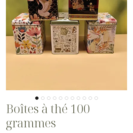
Boîtes à thé 100
grammes