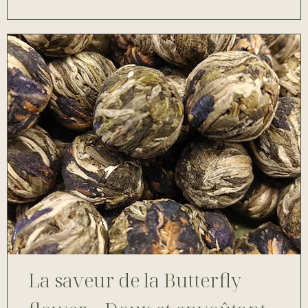
La saveur de la Butterfly