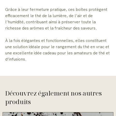
Grâce à leur fermeture pratique, ces boîtes protègent
efficacement le thé de la lumière, de l’air et de
l’humidité, contribuant ainsi à préserver toute la
richesse des arômes et la fraîcheur des saveurs.
À la fois élégantes et fonctionnelles, elles constituent
une solution idéale pour le rangement du thé en vrac et
une excellente idée cadeau pour les amateurs de thé et
d’infusions.
Découvrez également nos autres
produits