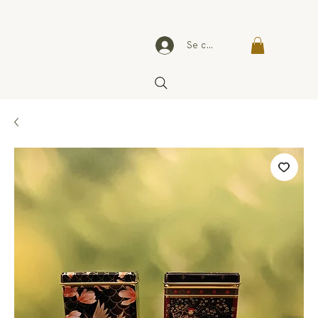
Se connecter