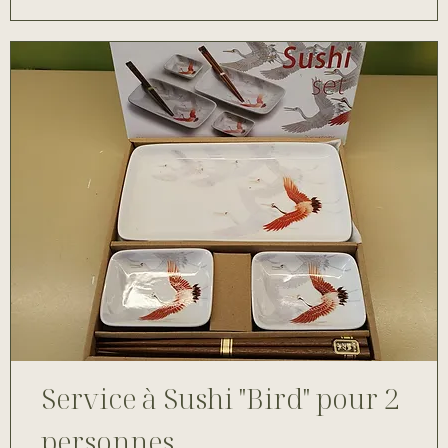
Service à Sushi "Bird" pour 2
personnes