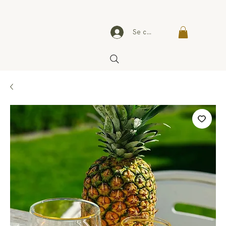
Se connecter