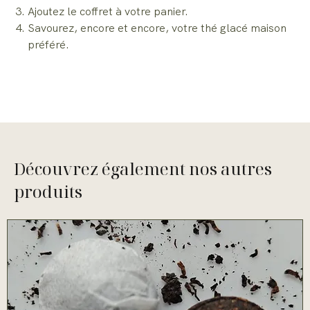
Ajoutez le coffret à votre panier.
Savourez, encore et encore, votre thé glacé maison
préféré.
Découvrez également nos autres
produits