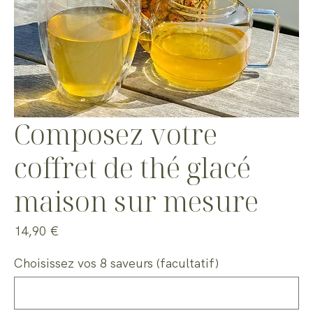
Composez votre
coffret de thé glacé
maison sur mesure
Prix
14,90 €
Choisissez vos 8 saveurs (facultatif)