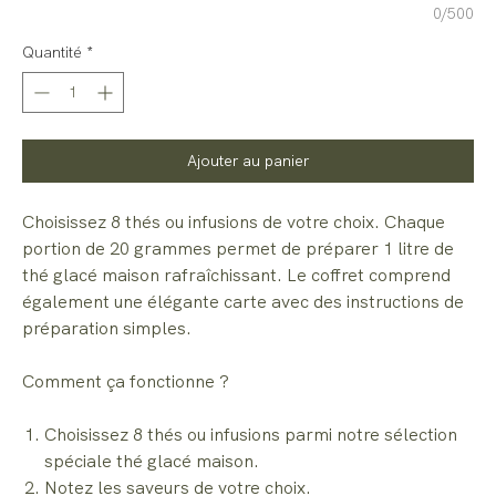
0/500
Quantité
*
Ajouter au panier
Choisissez 8 thés ou infusions de votre choix. Chaque
portion de 20 grammes permet de préparer 1 litre de
thé glacé maison rafraîchissant. Le coffret comprend
également une élégante carte avec des instructions de
préparation simples.
Comment ça fonctionne ?
Choisissez 8 thés ou infusions parmi notre sélection
spéciale thé glacé maison.
Notez les saveurs de votre choix.