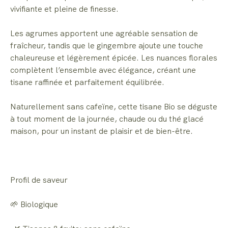
vivifiante et pleine de finesse.
Les agrumes apportent une agréable sensation de
fraîcheur, tandis que le gingembre ajoute une touche
chaleureuse et légèrement épicée. Les nuances florales
complètent l’ensemble avec élégance, créant une
tisane raffinée et parfaitement équilibrée.
Naturellement sans cafeïne, cette tisane Bio se déguste
à tout moment de la journée, chaude ou du thé glacé
maison, pour un instant de plaisir et de bien-être.
Profil de saveur
🌱 Biologique