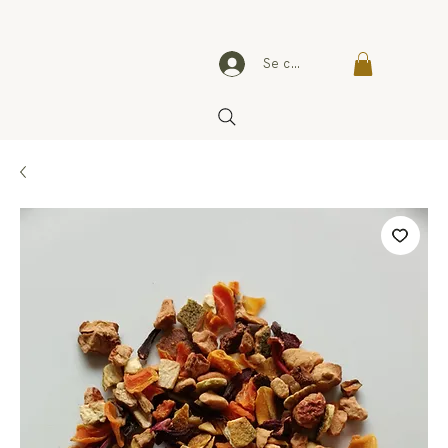
Se connecter