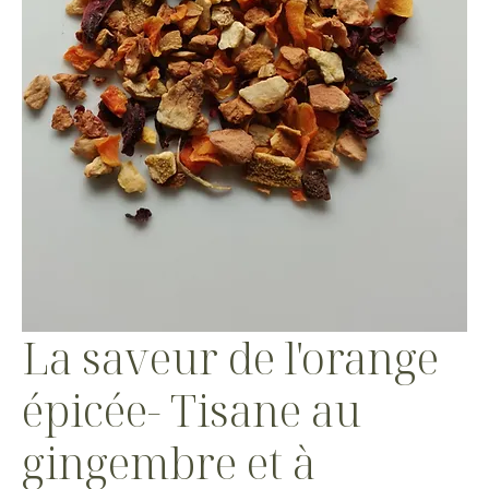
La saveur de l'orange
épicée- Tisane au
gingembre et à