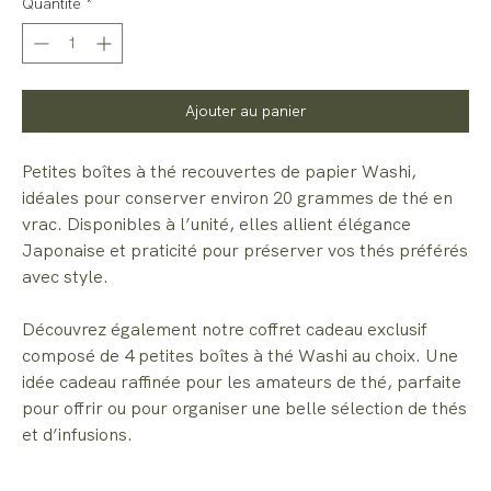
Quantité
*
Ajouter au panier
Petites boîtes à thé recouvertes de papier Washi,
idéales pour conserver environ 20 grammes de thé en
vrac. Disponibles à l’unité, elles allient élégance
Japonaise et praticité pour préserver vos thés préférés
avec style.
Découvrez également notre coffret cadeau exclusif
composé de 4 petites boîtes à thé Washi au choix. Une
idée cadeau raffinée pour les amateurs de thé, parfaite
pour offrir ou pour organiser une belle sélection de thés
et d’infusions.