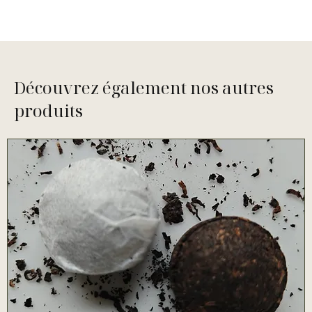
Découvrez également nos autres
produits