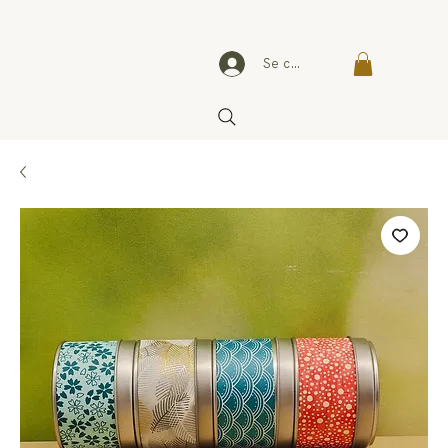
Se connecter