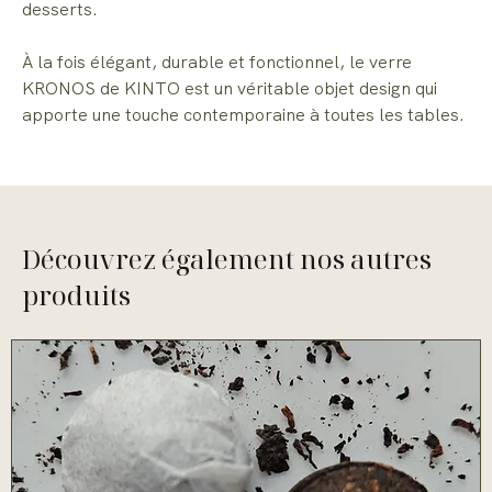
desserts.
À la fois élégant, durable et fonctionnel, le verre
KRONOS de KINTO est un véritable objet design qui
apporte une touche contemporaine à toutes les tables.
Découvrez également nos autres
produits