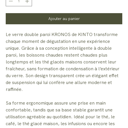
Ajouter au panier
Le verre double paroi KRONOS de KINTO transforme
chaque moment de dégustation en une expérience
unique. Grâce à sa conception intelligente à double
paroi, les boissons chaudes restent chaudes plus
longtemps et les thé glacés maisons conservent leur
fraîcheur, sans formation de condensation à l’extérieur
du verre. Son design transparent crée un élégant effet
de suspension qui lui confère une allure moderne et
raffinée.
Sa forme ergonomique assure une prise en main
confortable, tandis que sa base stable garantit une
utilisation agréable au quotidien. Idéal pour le thé, le
café, le thé glacé maison, les infusions ou encore les