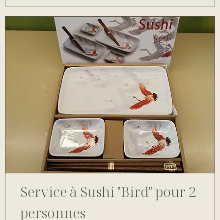
Service à Sushi "Bird" pour 2
personnes