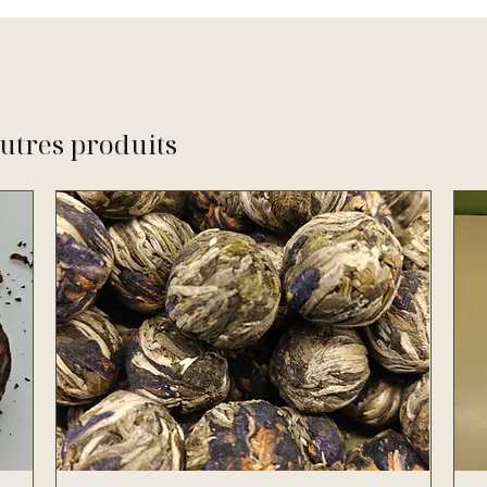
utres produits