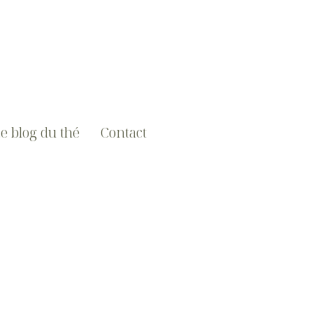
e blog du thé
Contact