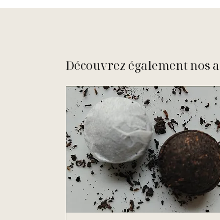
Découvrez également nos a