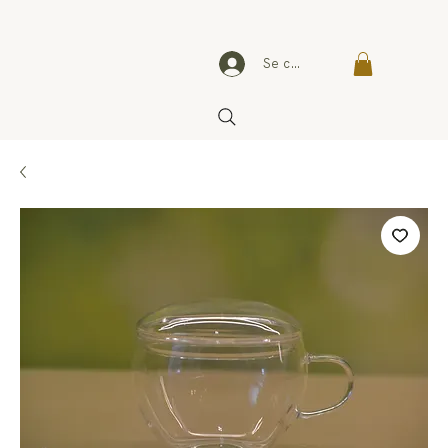
Se connecter