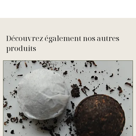
Découvrez également nos autres
produits