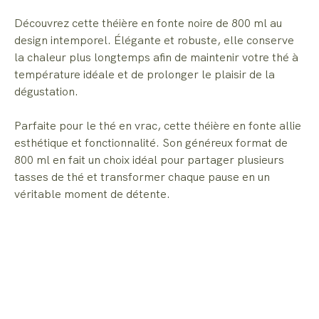
Découvrez cette théière en fonte noire de 800 ml au
design intemporel. Élégante et robuste, elle conserve
la chaleur plus longtemps afin de maintenir votre thé à
température idéale et de prolonger le plaisir de la
dégustation.
Parfaite pour le thé en vrac, cette théière en fonte allie
esthétique et fonctionnalité. Son généreux format de
800 ml en fait un choix idéal pour partager plusieurs
tasses de thé et transformer chaque pause en un
véritable moment de détente.