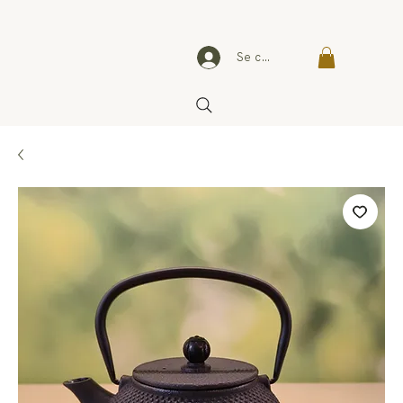
Se connecter