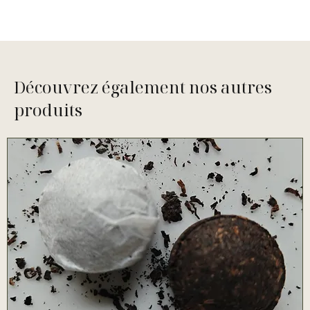
Découvrez également nos autres
produits