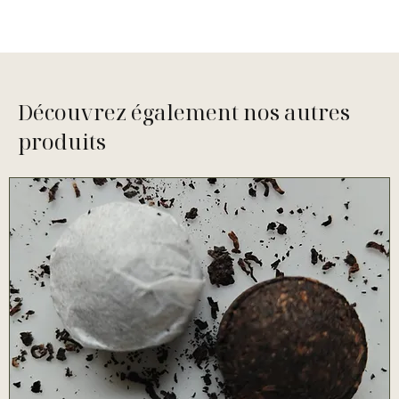
Découvrez également nos autres
produits