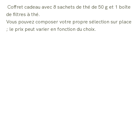
Coffret cadeau avec 8 sachets de thé de 50 g et 1 boîte
de filtres à thé.
Vous pouvez composer votre propre sélection sur place
; le prix peut varier en fonction du choix.