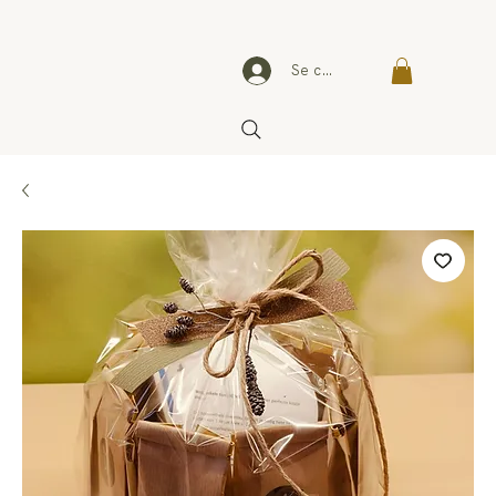
Se connecter