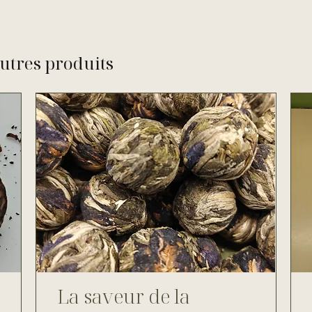
utres produits
La saveur de la