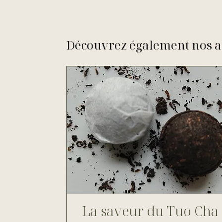
Découvrez également nos a
La saveur du Tuo Cha