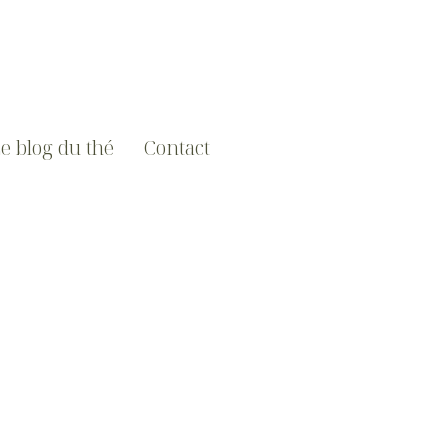
e blog du thé
Contact