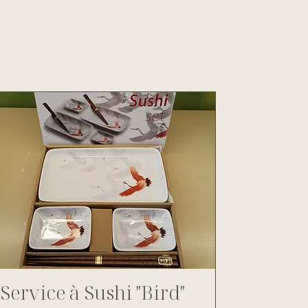
Service à Sushi "Bird"