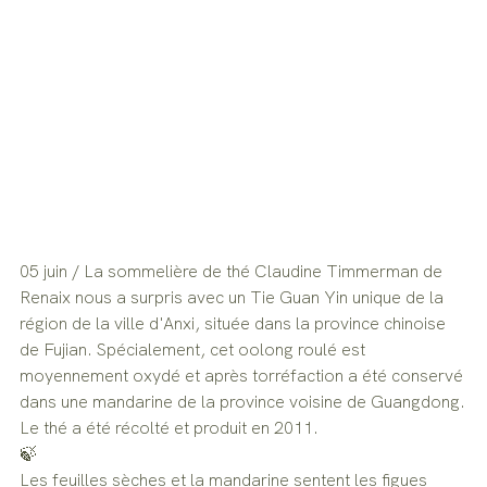
05 juin / La sommelière de thé Claudine Timmerman de 
Renaix nous a surpris avec un Tie Guan Yin unique de la 
région de la ville d'Anxi, située dans la province chinoise 
de Fujian. Spécialement, cet oolong roulé est 
moyennement oxydé et après torréfaction a été conservé 
dans une mandarine de la province voisine de Guangdong.
Le thé a été récolté et produit en 2011.
🍃
Les feuilles sèches et la mandarine sentent les figues 