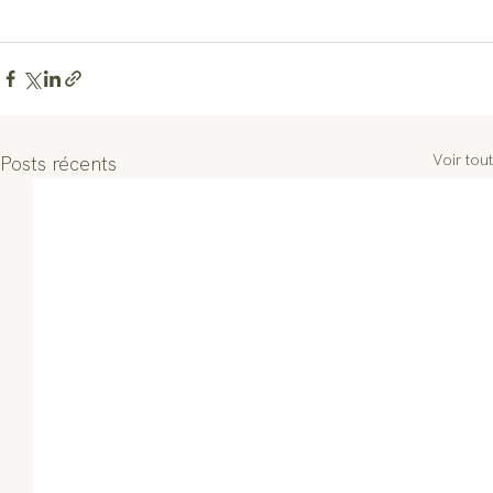
Voir tout
Posts récents