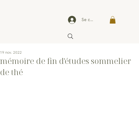
Se connecter
19 nov. 2022
mémoire de fin d'études sommelier
de thé