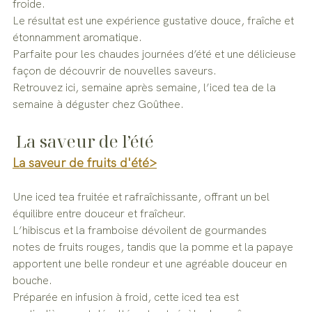
froide.
Le résultat est une expérience gustative douce, fraîche et 
étonnamment aromatique.
Parfaite pour les chaudes journées d’été et une délicieuse 
façon de découvrir de nouvelles saveurs.
Retrouvez ici, semaine après semaine, l’iced tea de la 
semaine à déguster chez Goûthee.
 La saveur de l’été
La saveur de fruits d'été>
Une iced tea fruitée et rafraîchissante, offrant un bel 
équilibre entre douceur et fraîcheur.
L’hibiscus et la framboise dévoilent de gourmandes 
notes de fruits rouges, tandis que la pomme et la papaye 
apportent une belle rondeur et une agréable douceur en 
bouche.
Préparée en infusion à froid, cette iced tea est 