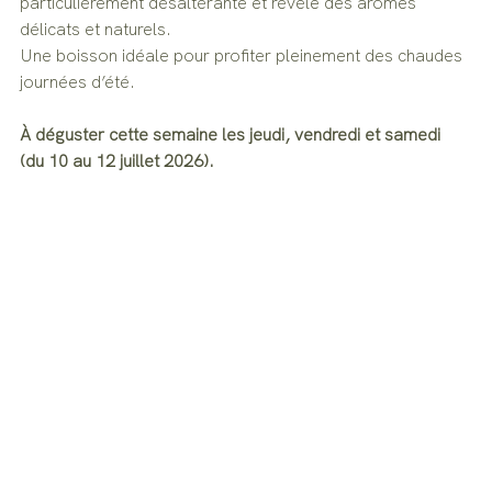
particulièrement désaltérante et révèle des arômes 
délicats et naturels.
Une boisson idéale pour profiter pleinement des chaudes 
journées d’été.
À déguster cette semaine les jeudi, vendredi et samedi 
(du 10 au 12 juillet 2026).