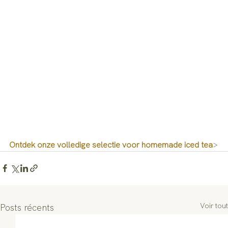
Ontdek onze volledige selectie voor homemade iced tea
>
Voir tout
Posts récents