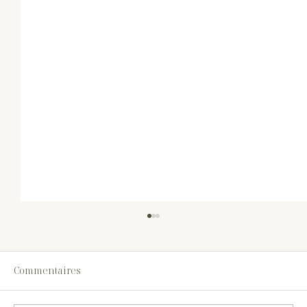
Commentaires