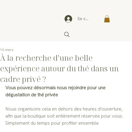
Se connecter
10 mars
À la recherche d’une belle
expérience autour du thé dans un
cadre privé ?
Vous pouvez désormais nous rejoindre pour une 
dégustation de thé privée
Nous organisons cela en dehors des heures d’ouverture, 
afin que la boutique soit entièrement réservée pour vous.
Simplement du temps pour profiter ensemble