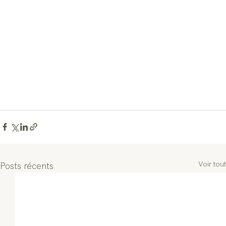
Voir tout
Posts récents