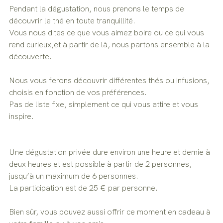
Pendant la dégustation, nous prenons le temps de 
découvrir le thé en toute tranquillité.
Vous nous dites ce que vous aimez boire ou ce qui vous 
rend curieux,et à partir de là, nous partons ensemble à la 
découverte.
Nous vous ferons découvrir différentes thés ou infusions, 
choisis en fonction de vos préférences.
Pas de liste fixe, simplement ce qui vous attire et vous 
inspire.
Une dégustation privée dure environ une heure et demie à 
deux heures et est possible à partir de 2 personnes, 
jusqu’à un maximum de 6 personnes.
La participation est de 25 € par personne. 
Bien sûr, vous pouvez aussi offrir ce moment en cadeau à 