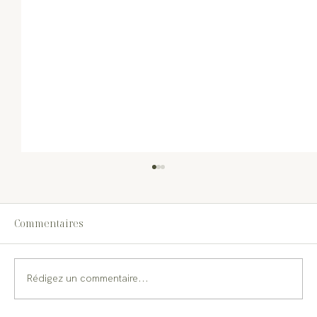
Commentaires
Rédigez un commentaire...